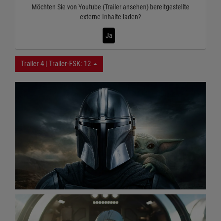
Möchten Sie von
Youtube (Trailer ansehen)
bereitgestellte
externe Inhalte laden?
Ja
Trailer 4 | Trailer-FSK: 12