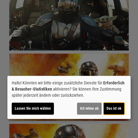
Hallo! Könnten wir bitte einige zusätzliche Dienste für
Erforderlich
& Besucher-Statistiken
aktivieren? Sie können Ihre Zustimmung
später jederzeit ändern oder zurückziehen.
Lassen Sie mich wählen
Ich lehne ab
Das ist ok