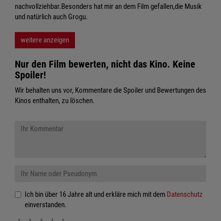
nachvollziehbar.Besonders hat mir an dem Film gefallen,die Musik
und natürlich auch Grogu.
weitere anzeigen
Nur den Film bewerten, nicht das Kino. Keine
Spoiler!
Wir behalten uns vor, Kommentare die Spoiler und Bewertungen des
Kinos enthalten, zu löschen.
Ich bin über 16 Jahre alt und erkläre mich mit dem
Datenschutz
einverstanden.