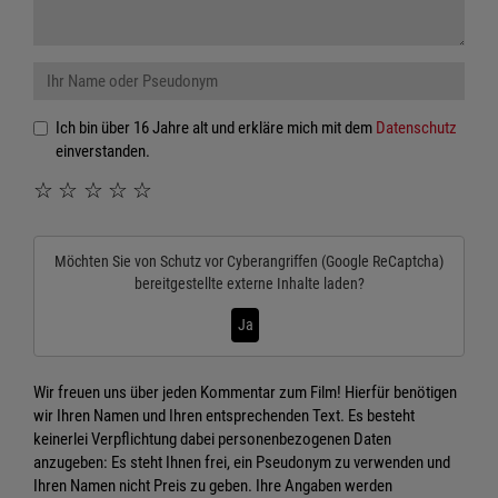
Ich bin über 16 Jahre alt und erkläre mich mit dem
Datenschutz
einverstanden.
☆
☆
☆
☆
☆
Möchten Sie von
Schutz vor Cyberangriffen (Google ReCaptcha)
bereitgestellte externe Inhalte laden?
Ja
Wir freuen uns über jeden Kommentar zum Film! Hierfür benötigen
wir Ihren Namen und Ihren entsprechenden Text. Es besteht
keinerlei Verpflichtung dabei personenbezogenen Daten
anzugeben: Es steht Ihnen frei, ein Pseudonym zu verwenden und
Ihren Namen nicht Preis zu geben. Ihre Angaben werden