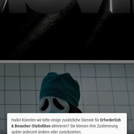
Hallo! Könnten wir bitte einige zusätzliche Dienste für
Erforderlich
& Besucher-Statistiken
aktivieren? Sie können Ihre Zustimmung
später jederzeit ändern oder zurückziehen.