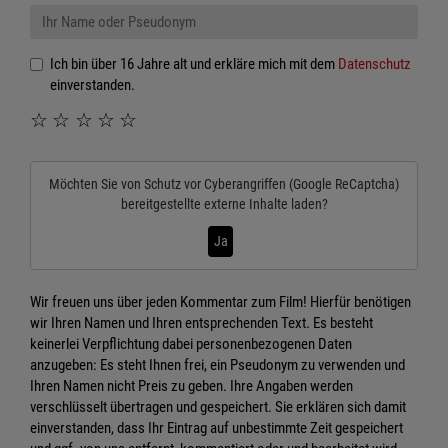
Ich bin über 16 Jahre alt und erkläre mich mit dem
Datenschutz
einverstanden.
☆
☆
☆
☆
☆
Möchten Sie von
Schutz vor Cyberangriffen (Google ReCaptcha)
bereitgestellte externe Inhalte laden?
Ja
Wir freuen uns über jeden Kommentar zum Film! Hierfür benötigen
wir Ihren Namen und Ihren entsprechenden Text. Es besteht
keinerlei Verpflichtung dabei personenbezogenen Daten
anzugeben: Es steht Ihnen frei, ein Pseudonym zu verwenden und
Ihren Namen nicht Preis zu geben. Ihre Angaben werden
verschlüsselt übertragen und gespeichert. Sie erklären sich damit
einverstanden, dass Ihr Eintrag auf unbestimmte Zeit gespeichert