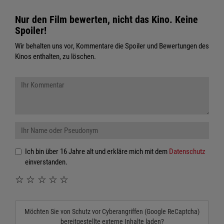
Nur den Film bewerten, nicht das Kino. Keine
Spoiler!
Wir behalten uns vor, Kommentare die Spoiler und Bewertungen des
Kinos enthalten, zu löschen.
Ich bin über 16 Jahre alt und erkläre mich mit dem
Datenschutz
einverstanden.
☆
☆
☆
☆
☆
Möchten Sie von
Schutz vor Cyberangriffen (Google ReCaptcha)
bereitgestellte externe Inhalte laden?