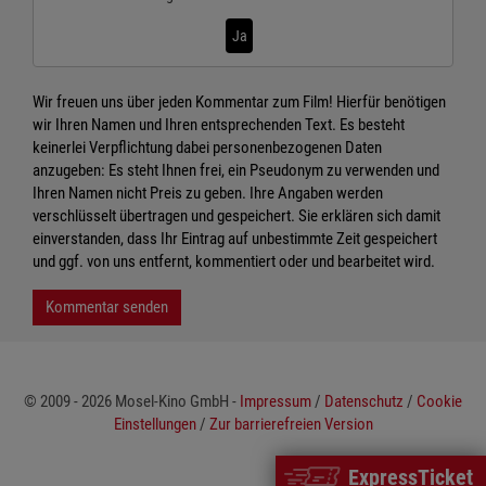
Ja
Wir freuen uns über jeden Kommentar zum Film! Hierfür benötigen
wir Ihren Namen und Ihren entsprechenden Text. Es besteht
keinerlei Verpflichtung dabei personenbezogenen Daten
anzugeben: Es steht Ihnen frei, ein Pseudonym zu verwenden und
Ihren Namen nicht Preis zu geben. Ihre Angaben werden
verschlüsselt übertragen und gespeichert. Sie erklären sich damit
einverstanden, dass Ihr Eintrag auf unbestimmte Zeit gespeichert
und ggf. von uns entfernt, kommentiert oder und bearbeitet wird.
Kommentar senden
© 2009 - 2026 Mosel-Kino GmbH -
Impressum
/
Datenschutz
/
Cookie
Einstellungen
/
Zur barrierefreien Version
ExpressTicket